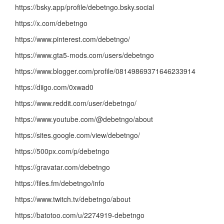
https://bsky.app/profile/debetngo.bsky.social
https://x.com/debetngo
https://www.pinterest.com/debetngo/
https://www.gta5-mods.com/users/debetngo
https://www.blogger.com/profile/08149869371646233914
https://diigo.com/0xwad0
https://www.reddit.com/user/debetngo/
https://www.youtube.com/@debetngo/about
https://sites.google.com/view/debetngo/
https://500px.com/p/debetngo
https://gravatar.com/debetngo
https://files.fm/debetngo/info
https://www.twitch.tv/debetngo/about
https://batotoo.com/u/2274919-debetngo