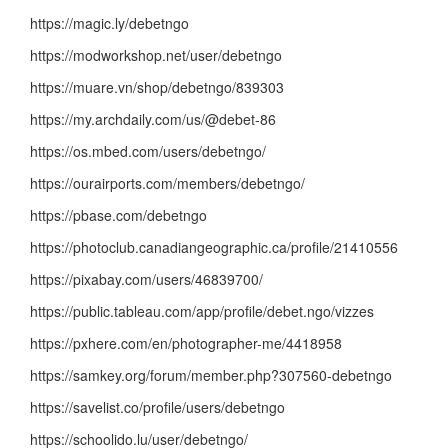
https://magic.ly/debetngo
https://modworkshop.net/user/debetngo
https://muare.vn/shop/debetngo/839303
https://my.archdaily.com/us/@debet-86
https://os.mbed.com/users/debetngo/
https://ourairports.com/members/debetngo/
https://pbase.com/debetngo
https://photoclub.canadiangeographic.ca/profile/21410556
https://pixabay.com/users/46839700/
https://public.tableau.com/app/profile/debet.ngo/vizzes
https://pxhere.com/en/photographer-me/4418958
https://samkey.org/forum/member.php?307560-debetngo
https://savelist.co/profile/users/debetngo
https://schoolido.lu/user/debetngo/