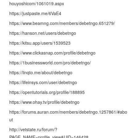
houyoshicom/1061019.aspx
https://justpaste.me/6VaE4
https://www.beamng.com/members/debetngo.651279/
https://hanson.net/users/debetngo
https://kitsu.app/users/1539523
https://www.clickasnap.com/profile/debetngo
https://1businessworld.com/pro/debetngo/
https://linqto.me/about/debetngo
https://lifeinsys.com/user/debetngo
https://opentutorials.org/profile/188895
https://www.ohay.tv/profile/debetngo
https://forums.auran.com/members/debetngo.1257861/#abo
ut
http://vetstate.ru/forum/?
PAGE_NAME=profile_view&UID=146428