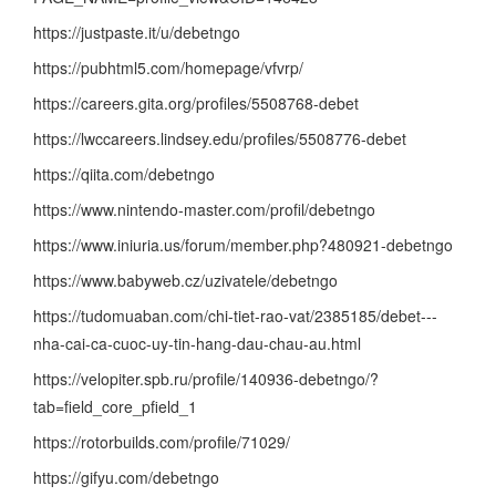
https://justpaste.it/u/debetngo
https://pubhtml5.com/homepage/vfvrp/
https://careers.gita.org/profiles/5508768-debet
https://lwccareers.lindsey.edu/profiles/5508776-debet
https://qiita.com/debetngo
https://www.nintendo-master.com/profil/debetngo
https://www.iniuria.us/forum/member.php?480921-debetngo
https://www.babyweb.cz/uzivatele/debetngo
https://tudomuaban.com/chi-tiet-rao-vat/2385185/debet---
nha-cai-ca-cuoc-uy-tin-hang-dau-chau-au.html
https://velopiter.spb.ru/profile/140936-debetngo/?
tab=field_core_pfield_1
https://rotorbuilds.com/profile/71029/
https://gifyu.com/debetngo