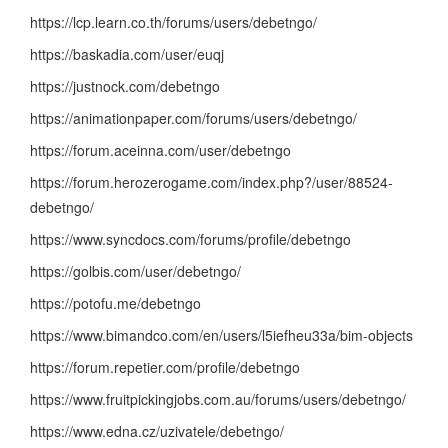
https://lcp.learn.co.th/forums/users/debetngo/
https://baskadia.com/user/euqj
https://justnock.com/debetngo
https://animationpaper.com/forums/users/debetngo/
https://forum.aceinna.com/user/debetngo
https://forum.herozerogame.com/index.php?/user/88524-
debetngo/
https://www.syncdocs.com/forums/profile/debetngo
https://golbis.com/user/debetngo/
https://potofu.me/debetngo
https://www.bimandco.com/en/users/l5iefheu33a/bim-objects
https://forum.repetier.com/profile/debetngo
https://www.fruitpickingjobs.com.au/forums/users/debetngo/
https://www.edna.cz/uzivatele/debetngo/