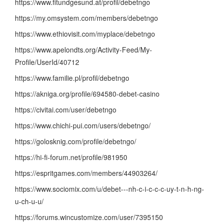
https://www.fitundgesund.at/profil/debetngo
https://my.omsystem.com/members/debetngo
https://www.ethiovisit.com/myplace/debetngo
https://www.apelondts.org/Activity-Feed/My-
Profile/UserId/40712
https://www.familie.pl/profil/debetngo
https://akniga.org/profile/694580-debet-casino
https://civitai.com/user/debetngo
https://www.chichi-pui.com/users/debetngo/
https://golosknig.com/profile/debetngo/
https://hi-fi-forum.net/profile/981950
https://espritgames.com/members/44903264/
https://www.sociomix.com/u/debet---nh-c-i-c-c-c-uy-t-n-h-ng-
u-ch-u-u/
https://forums.wincustomize.com/user/7395150