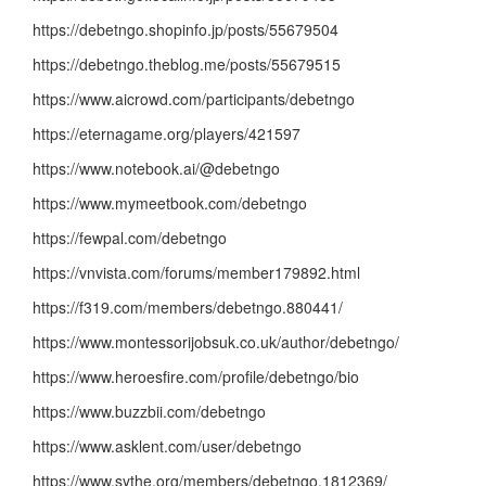
https://debetngo.shopinfo.jp/posts/55679504
https://debetngo.theblog.me/posts/55679515
https://www.aicrowd.com/participants/debetngo
https://eternagame.org/players/421597
https://www.notebook.ai/@debetngo
https://www.mymeetbook.com/debetngo
https://fewpal.com/debetngo
https://vnvista.com/forums/member179892.html
https://f319.com/members/debetngo.880441/
https://www.montessorijobsuk.co.uk/author/debetngo/
https://www.heroesfire.com/profile/debetngo/bio
https://www.buzzbii.com/debetngo
https://www.asklent.com/user/debetngo
https://www.sythe.org/members/debetngo.1812369/