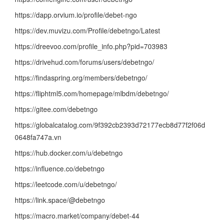
https://dapp.orvium.io/profile/debet-ngo
https://dev.muvizu.com/Profile/debetngo/Latest
https://dreevoo.com/profile_info.php?pid=703983
https://drivehud.com/forums/users/debetngo/
https://findaspring.org/members/debetngo/
https://fliphtml5.com/homepage/mlbdm/debetngo/
https://gitee.com/debetngo
https://globalcatalog.com/9f392cb2393d72177ecb8d77f2f06d
0648fa747a.vn
https://hub.docker.com/u/debetngo
https://influence.co/debetngo
https://leetcode.com/u/debetngo/
https://link.space/@debetngo
https://macro.market/company/debet-44