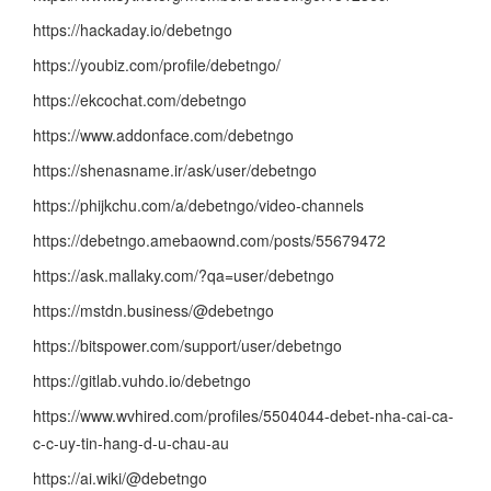
https://hackaday.io/debetngo
https://youbiz.com/profile/debetngo/
https://ekcochat.com/debetngo
https://www.addonface.com/debetngo
https://shenasname.ir/ask/user/debetngo
https://phijkchu.com/a/debetngo/video-channels
https://debetngo.amebaownd.com/posts/55679472
https://ask.mallaky.com/?qa=user/debetngo
https://mstdn.business/@debetngo
https://bitspower.com/support/user/debetngo
https://gitlab.vuhdo.io/debetngo
https://www.wvhired.com/profiles/5504044-debet-nha-cai-ca-
c-c-uy-tin-hang-d-u-chau-au
https://ai.wiki/@debetngo