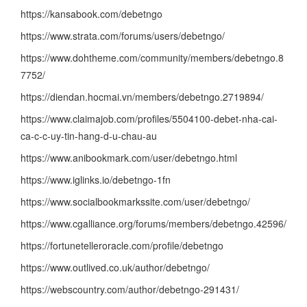
https://kansabook.com/debetngo
https://www.strata.com/forums/users/debetngo/
https://www.dohtheme.com/community/members/debetngo.8
7752/
https://diendan.hocmai.vn/members/debetngo.2719894/
https://www.claimajob.com/profiles/5504100-debet-nha-cai-
ca-c-c-uy-tin-hang-d-u-chau-au
https://www.anibookmark.com/user/debetngo.html
https://www.iglinks.io/debetngo-1fn
https://www.socialbookmarkssite.com/user/debetngo/
https://www.cgalliance.org/forums/members/debetngo.42596/
https://fortunetelleroracle.com/profile/debetngo
https://www.outlived.co.uk/author/debetngo/
https://webscountry.com/author/debetngo-291431/